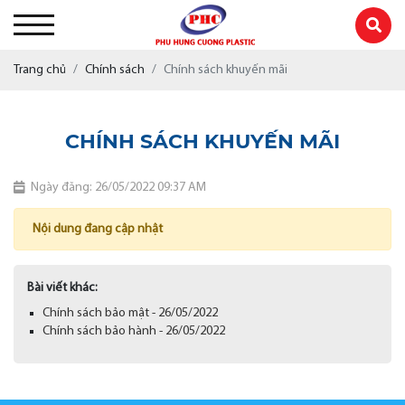
Trang chủ
Chính sách
Chính sách khuyến mãi
CHÍNH SÁCH KHUYẾN MÃI
Ngày đăng: 26/05/2022 09:37 AM
Nội dung đang cập nhật
Bài viết khác:
Chính sách bảo mật - 26/05/2022
Chính sách bảo hành - 26/05/2022