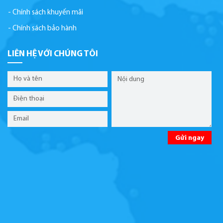
Chính sách khuyến mãi
Chính sách bảo hành
LIÊN HỆ VỚI CHÚNG TÔI